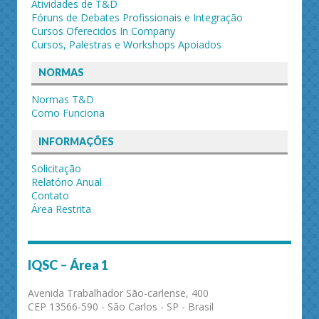
Atividades de T&D
Fóruns de Debates Profissionais e Integração
Cursos Oferecidos In Company
Cursos, Palestras e Workshops Apoiados
NORMAS
Normas T&D
Como Funciona
INFORMAÇÕES
Solicitação
Relatório Anual
Contato
Área Restrita
IQSC – Área 1
Avenida Trabalhador São-carlense, 400
CEP 13566-590 - São Carlos - SP - Brasil