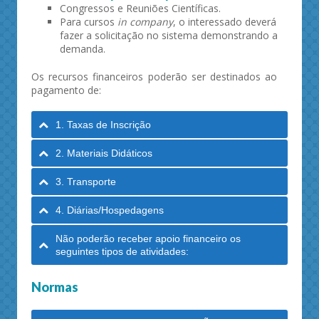
Congressos e Reuniões Científicas.
Para cursos
in company
, o interessado deverá
fazer a solicitação no sistema demonstrando a
demanda.
Os recursos financeiros poderão ser destinados ao
pagamento de:
1. Taxas de Inscrição
2. Materiais Didáticos
3. Transporte
4. Diárias/Hospedagens
Não poderão receber apoio financeiro os
seguintes tipos de atividades:
Normas