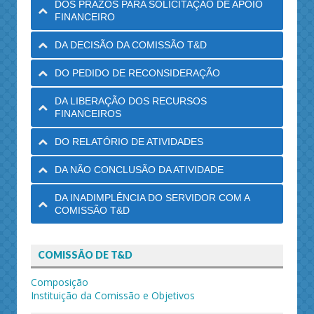
DOS PRAZOS PARA SOLICITAÇÃO DE APOIO
FINANCEIRO
DA DECISÃO DA COMISSÃO T&D
DO PEDIDO DE RECONSIDERAÇÃO
DA LIBERAÇÃO DOS RECURSOS
FINANCEIROS
DO RELATÓRIO DE ATIVIDADES
DA NÃO CONCLUSÃO DA ATIVIDADE
DA INADIMPLÊNCIA DO SERVIDOR COM A
COMISSÃO T&D
COMISSÃO DE T&D
Composição
Instituição da Comissão e Objetivos