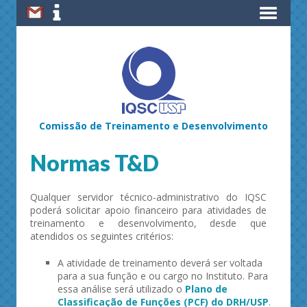
Comissão de Treinamento e Desenvolvimento
Normas T&D
Qualquer servidor técnico-administrativo do IQSC
poderá solicitar apoio financeiro para atividades de
treinamento e desenvolvimento, desde que
atendidos os seguintes critérios:
A atividade de treinamento deverá ser voltada
para a sua função e ou cargo no Instituto. Para
essa análise será utilizado o
Plano de
Classificação de Funções (PCF) do DRH/USP
.