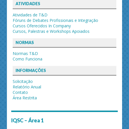
ATIVIDADES
Atividades de T&D
Fóruns de Debates Profissionais e Integração
Cursos Oferecidos In Company
Cursos, Palestras e Workshops Apoiados
NORMAS
Normas T&D
Como Funciona
INFORMAÇÕES
Solicitação
Relatório Anual
Contato
Área Restrita
IQSC – Área 1