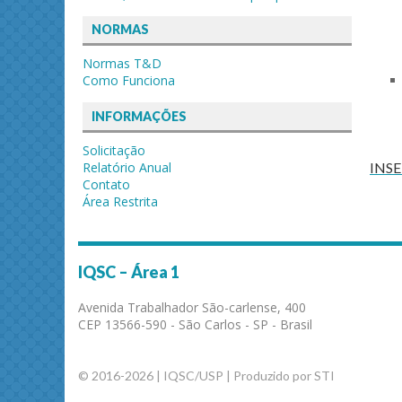
NORMAS
Normas T&D
Como Funciona
INFORMAÇÕES
Solicitação
INSE
Relatório Anual
Contato
Área Restrita
IQSC – Área 1
Avenida Trabalhador São-carlense, 400
CEP 13566-590 - São Carlos - SP - Brasil
© 2016-2026 | IQSC/USP | Produzido por STI