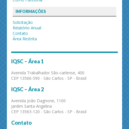
INFORMAÇÕES
Solicitação
Relatório Anual
Contato
Área Restrita
IQSC – Área 1
Avenida Trabalhador São-carlense, 400
CEP 13566-590 - São Carlos - SP - Brasil
IQSC – Área 2
Avenida João Dagnone, 1100
Jardim Santa Angelina
CEP 13563-120 - São Carlos - SP - Brasil
Contato