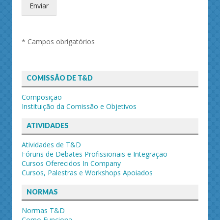
Enviar
* Campos obrigatórios
COMISSÃO DE T&D
Composição
Instituição da Comissão e Objetivos
ATIVIDADES
Atividades de T&D
Fóruns de Debates Profissionais e Integração
Cursos Oferecidos In Company
Cursos, Palestras e Workshops Apoiados
NORMAS
Normas T&D
Como Funciona